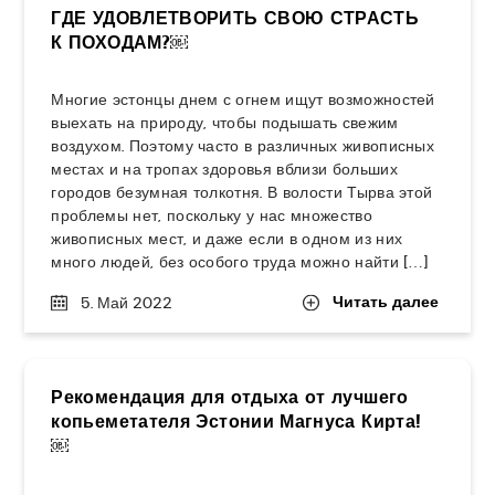
ГДЕ УДОВЛЕТВОРИТЬ СВОЮ СТРАСТЬ
К ПОХОДАМ?￼
Многие эстонцы днем с огнем ищут возможностей
выехать на природу, чтобы подышать свежим
воздухом. Поэтому часто в различных живописных
местах и на тропах здоровья вблизи больших
городов безумная толкотня. В волости Тырва этой
проблемы нет, поскольку у нас множество
живописных мест, и даже если в одном из них
много людей, без особого труда можно найти […]
Читать далее
5. Май 2022
Рекомендация для отдыха от лучшего
копьеметателя Эстонии Магнуса Кирта!
￼