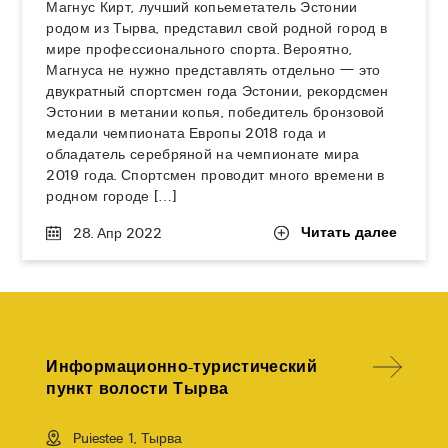
Магнус Кирт, лучший копьеметатель Эстонии
родом из Тырва, представил свой родной город в
мире профессионального спорта. Вероятно,
Магнуса не нужно представлять отдельно — это
двукратный спортсмен года Эстонии, рекордсмен
Эстонии в метании копья, победитель бронзовой
медали чемпионата Европы 2018 года и
обладатель серебряной на чемпионате мира
2019 года. Спортсмен проводит много времени в
родном городе […]
Читать далее
28. Апр 2022
Информационно-туристический
пункт волости Тырва
Puiestee 1, Тырва