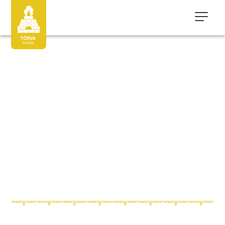
Новое и интересное