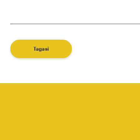
Tagasi