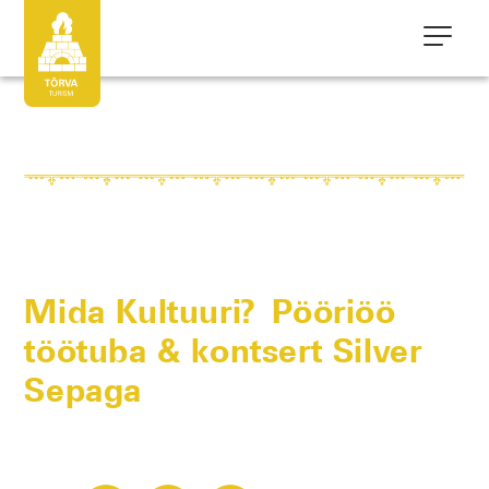
Mida Kultuuri? Pööriöö
töötuba & kontsert Silver
Sepaga