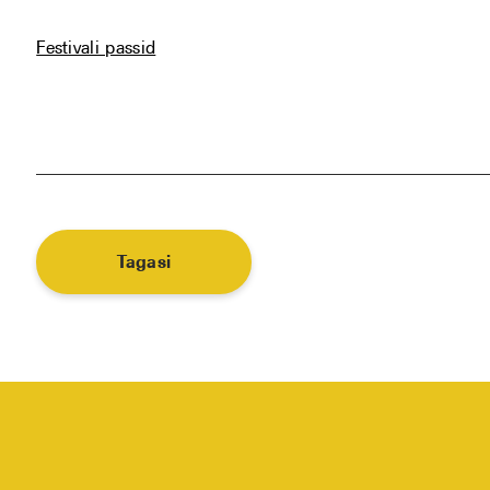
Festivali passid
Tagasi