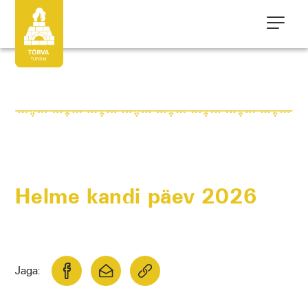
Helme kandi päev 2026
Jaga: