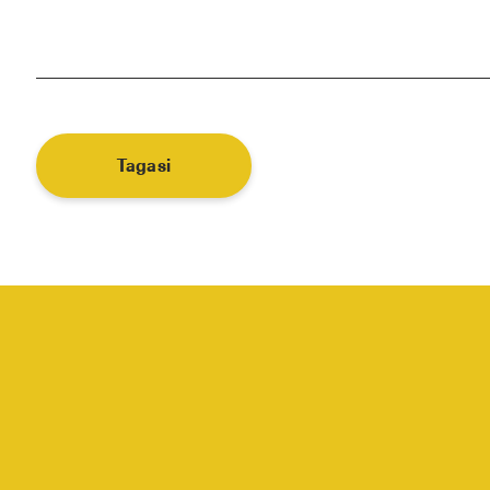
Tagasi