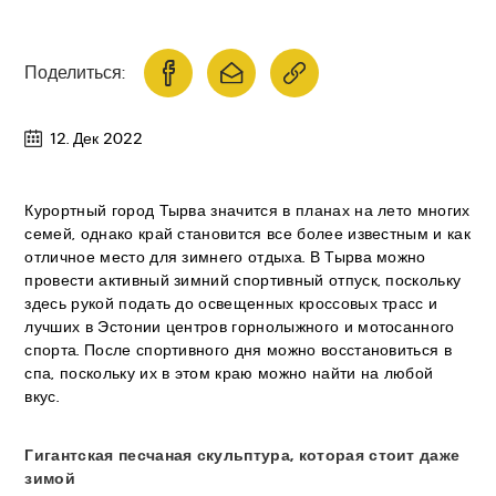
Поделиться:
12. Дек 2022
Курортный город Тырва значится в планах на лето многих
семей, однако край становится все более известным и как
отличное место для зимнего отдыха. В Тырва можно
провести активный зимний спортивный отпуск, поскольку
здесь рукой подать до освещенных кроссовых трасс и
лучших в Эстонии центров горнолыжного и мотосанного
спорта. После спортивного дня можно восстановиться в
спа, поскольку их в этом краю можно найти на любой
вкус.
Гигантская песчаная скульптура, которая стоит даже
зимой