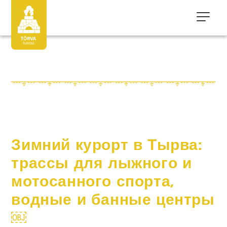
Зимний курорт в Тырва:
трассы для лыжного и
мотосанного спорта,
водные и банные центры
￼