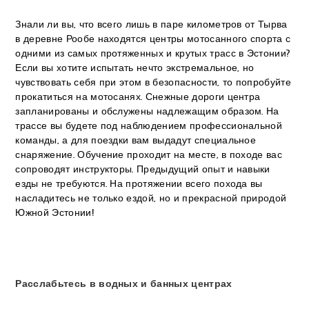
Знали ли вы, что всего лишь в паре километров от Тырва
в деревне Рообе находятся центры мотосанного спорта с
одними из самых протяженных и крутых трасс в Эстонии?
Если вы хотите испытать нечто экстремальное, но
чувствовать себя при этом в безопасности, то попробуйте
прокатиться на мотосанях. Снежные дороги центра
запланированы и обслужены надлежащим образом. На
трассе вы будете под наблюдением профессиональной
команды, а для поездки вам выдадут специальное
снаряжение. Обучение проходит на месте, в походе вас
сопроводят инструкторы. Предыдущий опыт и навыки
езды не требуются. На протяжении всего похода вы
насладитесь не только ездой, но и прекрасной природой
Южной Эстонии!
Расслабьтесь в водных и банных центрах