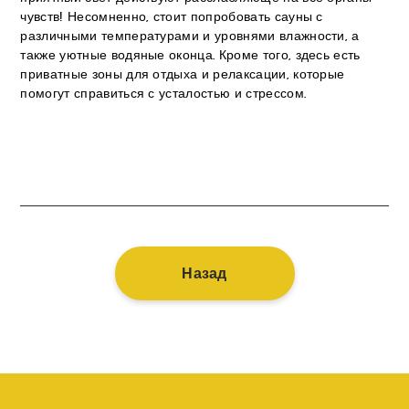
чувств! Несомненно, стоит попробовать сауны с
различными температурами и уровнями влажности, а
также уютные водяные оконца. Кроме того, здесь есть
приватные зоны для отдыха и релаксации, которые
помогут справиться с усталостью и стрессом.
Назад