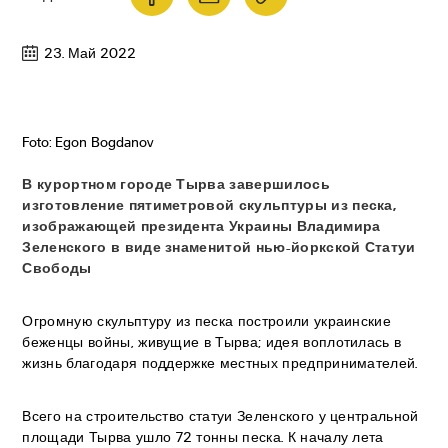
23. Май 2022
Foto: Egon Bogdanov
В курортном городе Тырва завершилось
изготовление пятиметровой скульптуры из песка,
изображающей президента Украины Владимира
Зеленского в виде знаменитой нью-йоркской Статуи
Свободы
Огромную скульптуру из песка построили украинские
беженцы войны, живущие в Тырва; идея воплотилась в
жизнь благодаря поддержке местных предпринимателей.
Всего на строительство статуи Зеленского у центральной
площади Тырва ушло 72 тонны песка. К началу лета