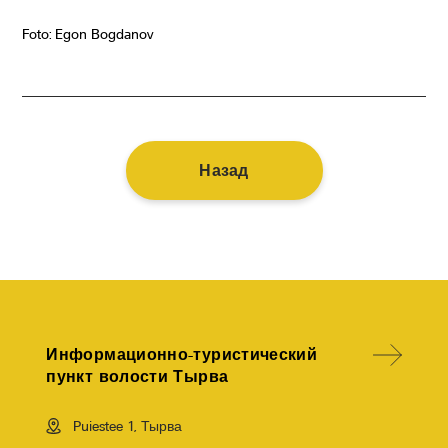
Foto: Egon Bogdanov
Назад
Информационно-туристический
пункт волости Тырва
Puiestee 1, Тырва