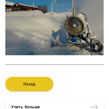
Назад
Учить больше